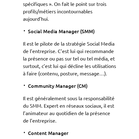
spécifiques ». On fait le point sur trois
profils/métiers incontournables
aujourd’hui.
Social Media Manager (SMM)
Il est le pilote de la stratégie Social Media
de l’entreprise. C’est lui qui recommande
la présence ou pas sur tel ou tel média, et
surtout, c’est lui qui décline les utilisations
à faire (contenu, posture, message…).
Community Manager (CM)
Il est généralement sous la responsabilité
du SMM. Expert en réseaux sociaux, il est
l’animateur au quotidien de la présence
de l’entreprise.
Content Manager