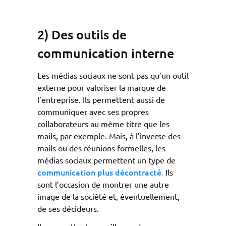
2) Des outils de
communication interne
Les médias sociaux ne sont pas qu’un outil
externe pour valoriser la marque de
l’entreprise. Ils permettent aussi de
communiquer avec ses propres
collaborateurs au même titre que les
mails, par exemple. Mais, à l’inverse des
mails ou des réunions formelles, les
médias sociaux permettent un type de
communication plus décontracté
.
Ils
sont l’occasion de montrer une autre
image de la société et, éventuellement,
de ses décideurs.