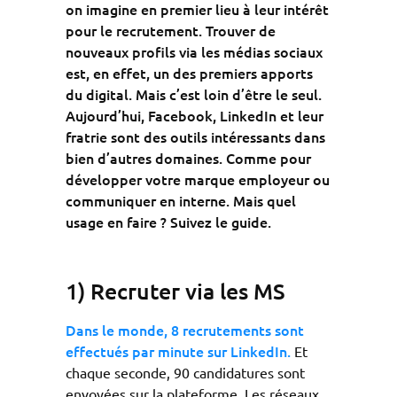
on imagine en premier lieu à leur intérêt
pour le recrutement. Trouver de
nouveaux profils via les médias sociaux
est, en effet, un des premiers apports
du digital. Mais c’est loin d’être le seul.
Aujourd’hui, Facebook, LinkedIn et leur
fratrie sont des outils intéressants dans
bien d’autres domaines. Comme pour
développer votre marque employeur ou
communiquer en interne. Mais quel
usage en faire ? Suivez le guide.
1) Recruter via les MS
Dans le monde, 8 recrutements sont
effectués par minute sur LinkedIn.
Et
chaque seconde, 90 candidatures sont
envoyées sur la plateforme. Les réseaux