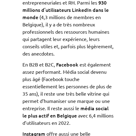
930
entrepreneuriales et RH. Parmi les
millions d’utilisateurs LinkedIn dans le
monde
(4,3 millions de membres en
Belgique), il y a de très nombreux
professionnels des ressources humaines
qui partagent leur expérience, leurs
conseils utiles et, parfois plus légèrement,
des anecdotes.
Facebook
En B2B et B2C,
est également
assez performant. Média social devenu
plus âgé (Facebook touche
essentiellement les personnes de plus de
35 ans), il reste une très belle vitrine qui
permet d’humaniser une marque ou une
média social
entreprise. Il reste aussi le
le plus actif en Belgique
avec 6,4 millions
d’utilisateurs en 2022.
Instagram
offre aussi une belle