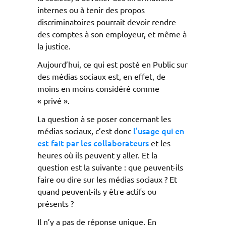
internes ou à tenir des propos
discriminatoires pourrait devoir rendre
des comptes à son employeur, et même à
la justice.
Aujourd’hui, ce qui est posté en Public sur
des médias sociaux est, en effet, de
moins en moins considéré comme
« privé ».
La question à se poser concernant les
l’usage qui en
médias sociaux, c’est donc
est fait par les collaborateurs
et les
heures où ils peuvent y aller. Et la
question est la suivante : que peuvent-ils
faire ou dire sur les médias sociaux ? Et
quand peuvent-ils y être actifs ou
présents ?
Il n’y a pas de réponse unique. En