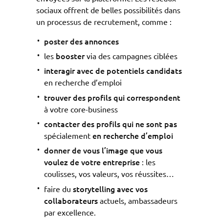
sociaux offrent de belles possibilités dans
un processus de recrutement, comme :
poster
des annonces
booster
les
via des campagnes ciblées
interagir
avec de potentiels candidats
en recherche d’emploi
trouver
des profils qui correspondent
à votre core-business
contacter
des profils qui ne sont pas
en recherche d’emploi
spécialement
donner de vous l’image que vous
voulez de votre entreprise
: les
coulisses, vos valeurs, vos réussites…
storytelling avec vos
faire du
collaborateurs
actuels, ambassadeurs
par excellence.