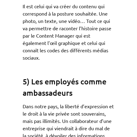
Il est celui qui va créer du contenu qui
correspond à la posture souhaitée. Une
photo, un texte, une vidéo… Tout ce qui
va permettre de raconter l’histoire passe
par le Content Manager qui est
également l’œil graphique et celui qui
connaît les codes des différents médias
sociaux.
5) Les employés comme
ambassadeurs
Dans notre pays, la liberté d’expression et
le droit à la vie privée sont souverains,
mais pas illimités. Un collaborateur d’une
entreprise qui viendrait à dire du mal de
la société, à dévoiler des informations