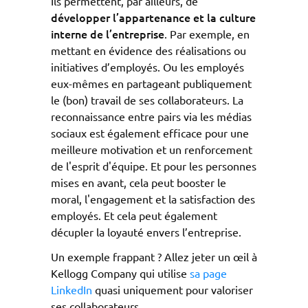
Ils permettent, par ailleurs, de
développer l’appartenance et la culture
interne de l’entreprise
. Par exemple, en
mettant en évidence des réalisations ou
initiatives d’employés. Ou les employés
eux-mêmes en partageant publiquement
le (bon) travail de ses collaborateurs. La
reconnaissance entre pairs via les médias
sociaux est également efficace pour une
meilleure motivation et un renforcement
de l'esprit d'équipe. Et pour les personnes
mises en avant, cela peut booster le
moral, l'engagement et la satisfaction des
employés. Et cela peut également
décupler la loyauté envers l’entreprise.
Un exemple frappant ? Allez jeter un œil à
Kellogg Company qui utilise
sa page
LinkedIn
quasi uniquement pour valoriser
ses collaborateurs.