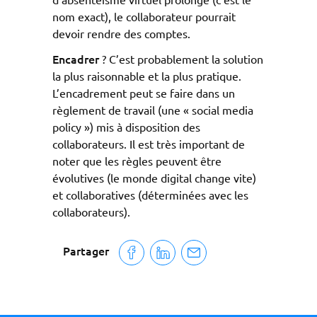
nom exact), le collaborateur pourrait
devoir rendre des comptes.
Encadrer
? C’est probablement la solution
la plus raisonnable et la plus pratique.
L’encadrement peut se faire dans un
règlement de travail (une « social media
policy ») mis à disposition des
collaborateurs. Il est très important de
noter que les règles peuvent être
évolutives (le monde digital change vite)
et collaboratives (déterminées avec les
collaborateurs).
Partager