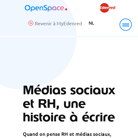
Revenir à MyEdenred
NL
Médias sociaux
et RH, une
histoire à écrire
Quand on pense RH et médias sociaux,