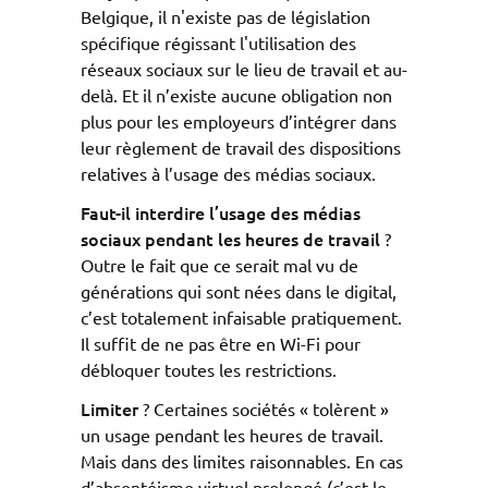
Belgique, il n'existe pas de législation
spécifique régissant l'utilisation des
réseaux sociaux sur le lieu de travail et au-
delà. Et il n’existe aucune obligation non
plus pour les employeurs d’intégrer dans
leur règlement de travail des dispositions
relatives à l’usage des médias sociaux.
Faut-il interdire l’usage des médias
sociaux pendant les heures de travail
?
Outre le fait que ce serait mal vu de
générations qui sont nées dans le digital,
c’est totalement infaisable pratiquement.
Il suffit de ne pas être en Wi-Fi pour
débloquer toutes les restrictions.
Limiter
? Certaines sociétés « tolèrent »
un usage pendant les heures de travail.
Mais dans des limites raisonnables. En cas
d’absentéisme virtuel prolongé (c’est le