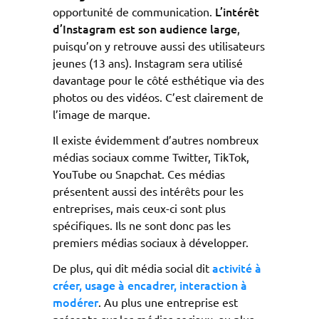
L’intérêt
opportunité de communication.
d’Instagram est son audience large
,
puisqu’on y retrouve aussi des utilisateurs
jeunes (13 ans). Instagram sera utilisé
davantage pour le côté esthétique via des
photos ou des vidéos. C’est clairement de
l’image de marque.
Il existe évidemment d’autres nombreux
médias sociaux comme Twitter, TikTok,
YouTube ou Snapchat. Ces médias
présentent aussi des intérêts pour les
entreprises, mais ceux-ci sont plus
spécifiques. Ils ne sont donc pas les
premiers médias sociaux à développer.
activité à
De plus, qui dit média social dit
créer, usage à encadrer, interaction à
modérer
. Au plus une entreprise est
présente sur les médias sociaux, au plus