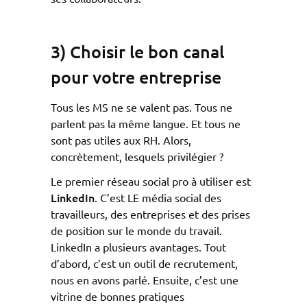
3) Choisir le bon canal
pour votre entreprise
Tous les MS ne se valent pas. Tous ne
parlent pas la même langue. Et tous ne
sont pas utiles aux RH. Alors,
concrètement, lesquels privilégier ?
Le premier réseau social pro à utiliser est
LinkedIn
. C’est LE média social des
travailleurs, des entreprises et des prises
de position sur le monde du travail.
LinkedIn a plusieurs avantages. Tout
d’abord, c’est un outil de recrutement,
nous en avons parlé. Ensuite, c’est une
vitrine de bonnes pratiques