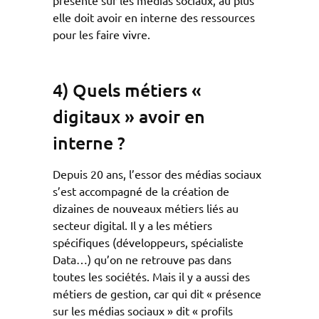
elle doit avoir en interne des ressources
pour les faire vivre.
4) Quels métiers «
digitaux » avoir en
interne ?
Depuis 20 ans, l’essor des médias sociaux
s’est accompagné de la création de
dizaines de nouveaux métiers liés au
secteur digital. Il y a les métiers
spécifiques (développeurs, spécialiste
Data…) qu’on ne retrouve pas dans
toutes les sociétés. Mais il y a aussi des
métiers de gestion, car qui dit « présence
sur les médias sociaux » dit « profils