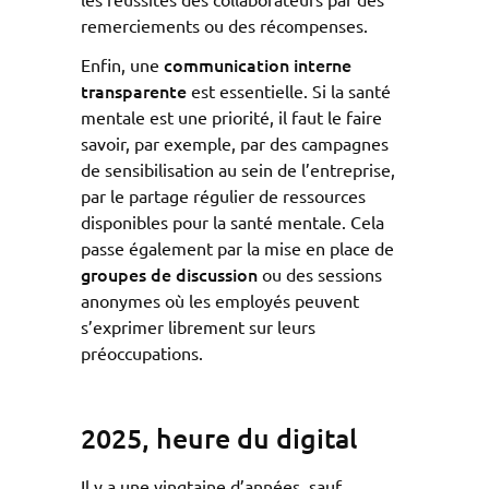
remerciements ou des récompenses.
communication interne
Enfin, une
transparente
est essentielle. Si la santé
mentale est une priorité, il faut le faire
savoir, par exemple, par des campagnes
de sensibilisation au sein de l’entreprise,
par le partage régulier de ressources
disponibles pour la santé mentale. Cela
passe également par la mise en place de
groupes de
discussion
ou des sessions
anonymes où les employés peuvent
s’exprimer librement sur leurs
préoccupations.
2025, heure du digital
Il y a une vingtaine d’années, sauf