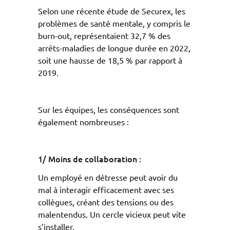
Selon une récente étude de Securex, les
problèmes de santé mentale, y compris le
burn-out, représentaient 32,7 % des
arrêts-maladies de longue durée en 2022,
soit une hausse de 18,5 % par rapport à
2019.
Sur les équipes, les conséquences sont
également nombreuses :
1/ Moins de collaboration :
Un employé en détresse peut avoir du
mal à interagir efficacement avec ses
collègues, créant des tensions ou des
malentendus. Un cercle vicieux peut vite
s’installer.