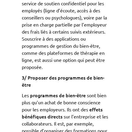
service de soutien confidentiel pour les
employés (ligne d’écoute, accès à des
conseillers ou psychologues), voire par la
prise en charge partielle par l’employeur
des frais liés à certains suivis extérieurs.
Souscrire à des applications ou
programmes de gestion du bien-être,
comme des plateformes de thérapie en
ligne, est aussi une option qui peut être
proposée.
3/ Proposer des programmes de bien-
être
programmes de bien-être
Les
sont bien
plus qu’un achat de bonne conscience
effets
pour les employeurs. Ils ont des
bénéfiques directs
sur l’entreprise et les
collaborateurs. Il est, par exemple,
possible d’organiser des formations pour