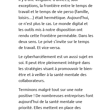
exceptions, la frontière entre le temps de
travail et le temps de vie perso (famille,
loisirs…) était hermétique. Aujourd’hui,
ce n’est plus le cas. Le monde digital et
les outils mis à notre disposition ont
rendu cette frontière perméable. Dans les
deux sens. Le privé s’invite sur le temps
de travail. Et vice-versa.
Le cyberharcèlement est un aussi sujet en
soi. Il peut être pleinement intégré dans
les stratégies visant à promouvoir le bien-
être et à veiller à la santé mentale des
collaborateurs.
Terminons malgré tout sur une note
positive ! De nombreuses entreprises font
aujourd’hui de la santé mentale une
priorité. Elles mettent en place des