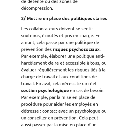
de détente ou des zones de
décompression.
2/ Mettre en place des politiques claires
Les collaborateurs doivent se sentir
soutenus, écoutés et pris en charge. En
amont, cela passe par une politique de
risques
psychosociaux.
prévention des
Par exemple, élaborer une politique anti-
harcèlement claire et accessible à tous, ou
évaluer régulièrement les risques liés à la
charge de travail et aux conditions de
travail. En aval, cela nécessite un réel
soutien psychologique
en cas de besoin.
Par exemple, par la mise en place de
procédure pour aider les employés en
détresse : contact avec un psychologue ou
un conseiller en prévention. Cela peut
aussi passer par la mise en place d’un