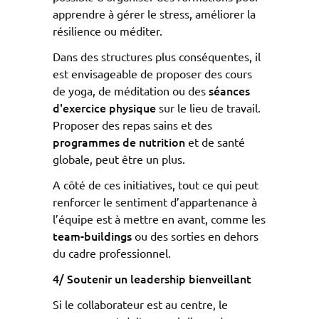
apprendre à gérer le stress, améliorer la
résilience ou méditer.
Dans des structures plus conséquentes, il
est envisageable de proposer des cours
séances
de yoga, de méditation ou des
d'exercice physique
sur le lieu de travail.
Proposer des repas sains et des
programmes de
nutrition
et de santé
globale, peut être un plus.
A côté de ces initiatives, tout ce qui peut
renforcer le sentiment d’appartenance à
l’équipe est à mettre en avant, comme les
team-buildings
ou des sorties en dehors
du cadre professionnel.
4/ Soutenir un leadership bienveillant
Si le collaborateur est au centre, le