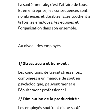
La santé mentale, c’est l’affaire de tous.
Et en entreprise, les conséquences sont
nombreuses et durables. Elles touchent à
la fois les employés, les équipes et
l'organisation dans son ensemble.
Au niveau des employés :
1/ Stress accru et burn-out :
Les conditions de travail stressantes,
combinées à un manque de soutien
psychologique, peuvent mener à
l'épuisement professionnel.
2/
Diminution de la productivité :
Les employés souffrant d’une santé