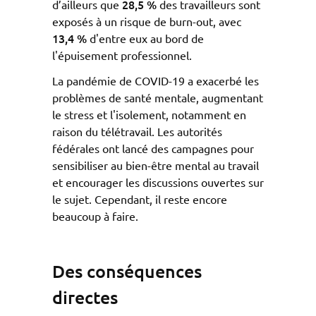
28,5 %
d’ailleurs que
des travailleurs sont
exposés à un risque de burn-out, avec
13,4 %
d'entre eux au bord de
l'épuisement professionnel.
La pandémie de COVID-19 a exacerbé les
problèmes de santé mentale, augmentant
le stress et l'isolement, notamment en
raison du télétravail. Les autorités
fédérales ont lancé des campagnes pour
sensibiliser au bien-être mental au travail
et encourager les discussions ouvertes sur
le sujet. Cependant, il reste encore
beaucoup à faire.
Des conséquences
directes