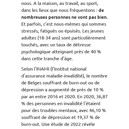
nous. A la maison, au travail, au sport,
de
dans les lieux que nous fréquentons :
nombreuses personnes ne vont pas bien.
Et parfois, c’est nous-mêmes qui sommes
stressés, fatigués ou épuisés. Les jeunes
adultes (18-34 ans) sont particulièrement
touchés, avec un taux de détresse
psychologique atteignant près de 40 %
dans cette tranche d'âge.
Selon l'INAMI (l'Institut national
d'assurance maladie-invalidité), le nombre
de Belges souffrant de burn-out ou de
dépression a augmenté de près de 10 %
par an entre 2016 et 2020. En 2020, 36,87
% des personnes en invalidité l'étaient
pour des troubles mentaux, avec 46,10 %
souffrant de dépression et 19,37 % de
burn-out. Une étude de 2022 révèle