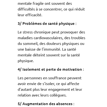
mentale fragile ont souvent des
difficultés à se concentrer, ce qui réduit
leur efficacité.
3/ Problèmes de santé physique :
Le stress chronique peut provoquer des
maladies cardiovasculaires, des troubles
du sommeil, des douleurs physiques ou
une baisse de l'immunité. La santé
mentale déteint souvent sur la santé
physique.
4/ Isolement et perte de motivation :
Les personnes en souffrance peuvent
avoir envie de s’isoler, ce qui affecte
d’autant plus leur engagement et leur
relation avec leurs collègues.
5/ Augmentation des absences :