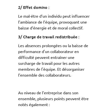
2/ Effet domino :
Le mal-être d’un individu peut influencer
l’ambiance de l’équipe, provoquant une
baisse d’énergie et de moral collectif.
3/
Charge de travail redistribuée :
Les absences prolongées ou la baisse de
performance d'un collaborateur en
difficulté peuvent entraîner une
surcharge de travail pour les autres
membres de l'équipe. Et désorganiser
l’ensemble des collaborateurs.
Au niveau de l’entreprise dans son
ensemble, plusieurs points peuvent être
notés également :