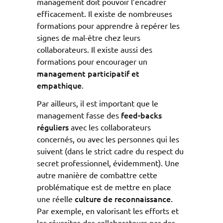
management doit pouvoir l’encadrer
efficacement. Il existe de nombreuses
formations pour apprendre à repérer les
signes de mal-être chez leurs
collaborateurs. Il existe aussi des
formations pour encourager un
management participatif et
empathique
.
Par ailleurs, il est important que le
feed-backs
management fasse des
réguliers
avec les collaborateurs
concernés, ou avec les personnes qui les
suivent (dans le strict cadre du respect du
secret professionnel, évidemment). Une
autre manière de combattre cette
problématique est de mettre en place
culture de reconnaissance.
une réelle
Par exemple, en valorisant les efforts et
les réussites des collaborateurs par des