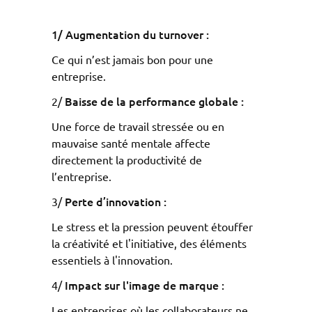
1/ Augmentation du turnover :
Ce qui n’est jamais bon pour une
entreprise.
Baisse de la performance globale :
2/
Une force de travail stressée ou en
mauvaise santé mentale affecte
directement la productivité de
l’entreprise.
Perte d’innovation :
3/
Le stress et la pression peuvent étouffer
la créativité et l'initiative, des éléments
essentiels à l'innovation.
Impact sur l'image de marque :
4/
Les entreprises où les collaborateurs ne