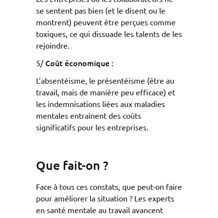
se sentent pas bien (et le disent ou le
montrent) peuvent être perçues comme
toxiques, ce qui dissuade les talents de les
rejoindre.
Coût économique :
5/
L’absentéisme, le présentéisme (être au
travail, mais de manière peu efficace) et
les indemnisations liées aux maladies
mentales entraînent des coûts
significatifs pour les entreprises.
Que fait-on ?
Face à tous ces constats, que peut-on faire
pour améliorer la situation ? Les experts
en santé mentale au travail avancent