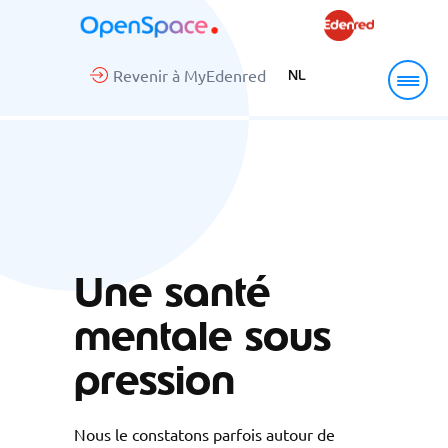
Revenir à MyEdenred
NL
Une santé
mentale sous
pression
Nous le constatons parfois autour de