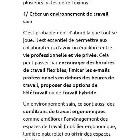
plusieurs pistes de réflexions :
1/ Créer un environnement de travail
sain
C’est probablement d’abord là que tout se
joue. Il est essentiel de permettre aux
collaborateurs d’avoir un équilibre entre
vie professionnelle et vie privée.
Cela
encourager des horaires
peut passer par
de travail flexibles
limiter les e-mails
,
professionnels en dehors des heures de
travail
proposer des options de
,
télétravail
travail hybride
ou de
.
Un environnement sain, ce sont aussi des
conditions de travail ergonomiques
comme améliorer l’aménagement des
espaces de travail (mobilier ergonomique,
lumière naturelle) ou offrir des espaces