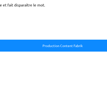
 et fait disparaître le mot.
Production Content Fabrik