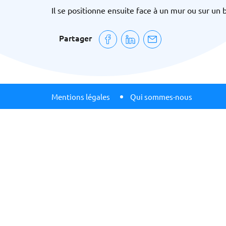
Il se positionne ensuite face à un mur ou sur un
Partager
Mentions légales
Qui sommes-nous