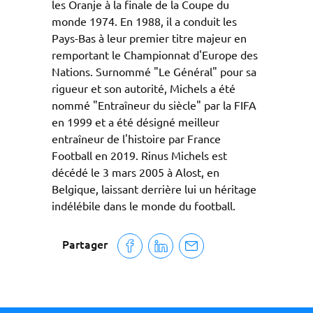
les Oranje à la finale de la Coupe du
monde 1974. En 1988, il a conduit les
Pays-Bas à leur premier titre majeur en
remportant le Championnat d'Europe des
Nations. Surnommé "Le Général" pour sa
rigueur et son autorité, Michels a été
nommé "Entraîneur du siècle" par la FIFA
en 1999 et a été désigné meilleur
entraîneur de l'histoire par France
Football en 2019. Rinus Michels est
décédé le 3 mars 2005 à Alost, en
Belgique, laissant derrière lui un héritage
indélébile dans le monde du football.
Partager