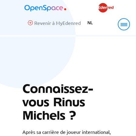
Revenir à MyEdenred
NL
Connaissez-
vous Rinus
Michels ?
Après sa carrière de joueur international,