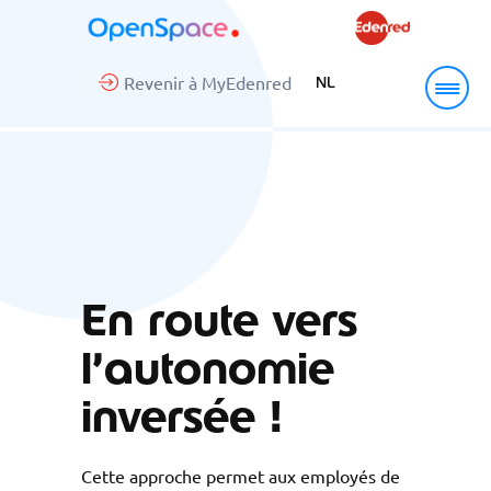
Revenir à MyEdenred
NL
En route vers
l’autonomie
inversée !
Cette approche permet aux employés de