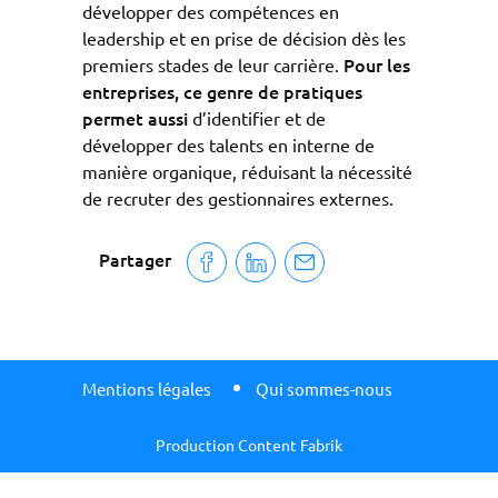
développer des compétences en
leadership et en prise de décision dès les
Pour les
premiers stades de leur carrière.
entreprises, ce genre de pratiques
permet aussi
d’identifier et de
développer des talents en interne de
manière organique, réduisant la nécessité
de recruter des gestionnaires externes.
Partager
Mentions légales
Qui sommes-nous
Production Content Fabrik