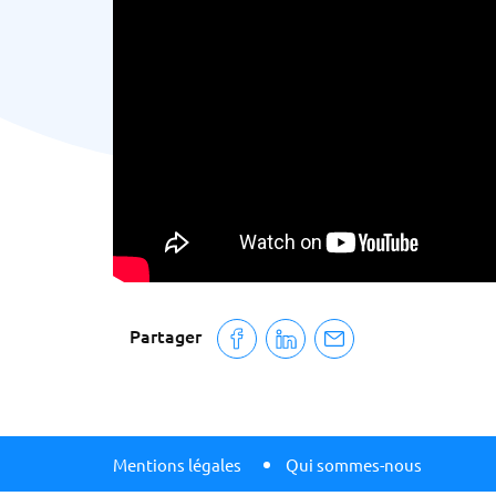
Partager
Mentions légales
Qui sommes-nous