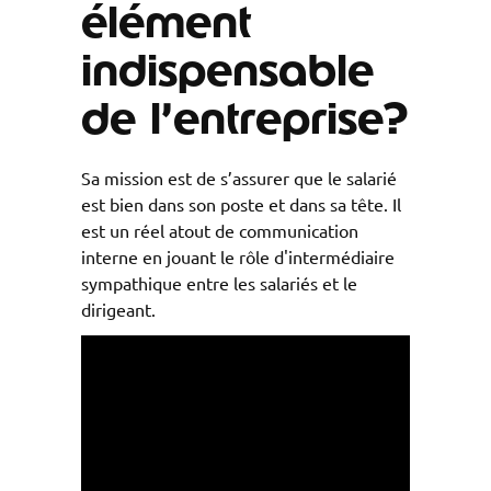
élément
indispensable
de l’entreprise?
Sa mission est de s’assurer que le salarié
est bien dans son poste et dans sa tête. Il
est un réel atout de communication
interne en jouant le rôle d'intermédiaire
sympathique entre les salariés et le
dirigeant.