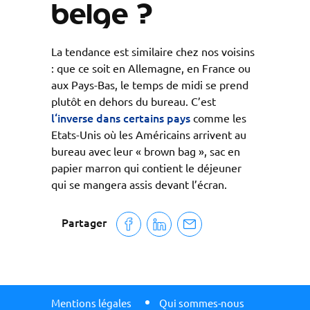
belge ?
La tendance est similaire chez nos voisins
: que ce soit en Allemagne, en France ou
aux Pays-Bas, le temps de midi se prend
plutôt en dehors du bureau. C’est
l‘inverse dans certains pays
comme les
Etats-Unis où les Américains arrivent au
bureau avec leur « brown bag », sac en
papier marron qui contient le déjeuner
qui se mangera assis devant l’écran.
Partager
Mentions légales
Qui sommes-nous