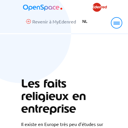
Revenir à MyEdenred
NL
Les faits
religieux en
entreprise
Il existe en Europe très peu d’études sur