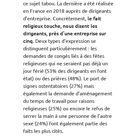
ce sujet tabou. La dernière a été réalisée
en France en 2018 auprès de dirigeants
le fait
d’entreprise. Concrètement,
religieux touche, nous disent les
dirigeants, près d’une entreprise sur
cinq.
Deux types d’expression se
distinguent particulièrement : les
demandes de congés liés à des fêtes
religieuses qui ne seraient pas déjà un
jour férié (53% des dirigeants en font
état) ou des prières (48%). Le port de
signes ostentatoires (27%) mais
également la demande d’aménagement
du temps de travail pour raisons
religieuses (25%) ou encore le refus de
serrer la main à une personne de l’autre
sexe (24%) font également partie des
faits les plus cités.