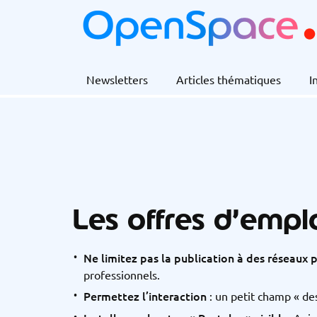
Newsletters
Articles thématiques
I
Les offres d’emplo
Ne limitez pas la publication à des réseaux
professionnels.
Permettez l’interaction
: un petit champ « de