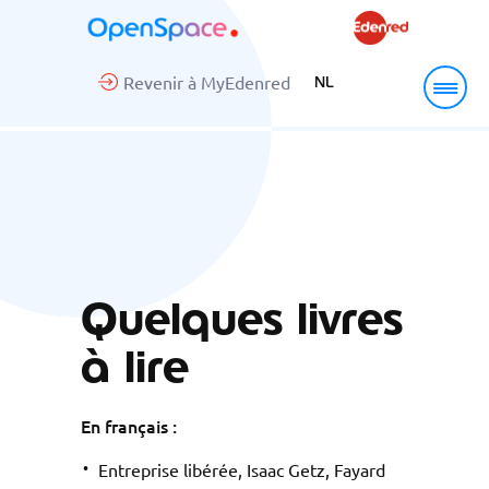
Revenir à MyEdenred
NL
Quelques livres
à lire
En français :
Entreprise libérée, Isaac Getz, Fayard