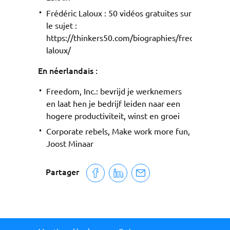
Frédéric Laloux : 50 vidéos gratuites sur
le sujet :
https://thinkers50.com/biographies/frederic-
laloux/
En néerlandais :
Freedom, Inc.: bevrijd je werknemers
en laat hen je bedrijf leiden naar een
hogere productiviteit, winst en groei
Corporate rebels, Make work more fun,
Joost Minaar
Partager