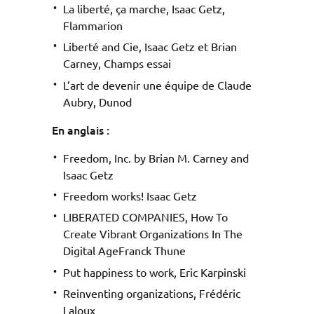
La liberté, ça marche, Isaac Getz,
Flammarion
Liberté and Cie, Isaac Getz et Brian
Carney, Champs essai
L’art de devenir une équipe de Claude
Aubry, Dunod
En anglais :
Freedom, Inc. by Brian M. Carney and
Isaac Getz
Freedom works! Isaac Getz
LIBERATED COMPANIES, How To
Create Vibrant Organizations In The
Digital AgeFranck Thune
Put happiness to work, Eric Karpinski
Reinventing organizations, Frédéric
Laloux