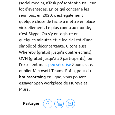
(social media), nTask présentent aussi leur
lot d’avantages. En ce qui concerne les
réunions, en 2020, c’est également
quelque chose de facile à mettre en place
virtuellement. Le plus connu au monde,
c’est Skype. On s’y enregistre en
quelques minutes et le logiciel est d’une
simplicité déconcertante. Citons aussi
Whereby (gratuit jusqu’à quatre écrans),
OVH (gratuit jusqu’à 50 participants), ou
l’excellent mais
peu sécurisé
Zoom, sans
oublier Microsoft Teams. Enfin, pour du
brainstorming
en ligne, vous pouvez
essayer Span workplace de Nureva et
Mural.
Partager