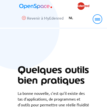
Revenir à MyEdenred
NL
Quelques outils
bien pratiques
La bonne nouvelle, c’est qu’il existe des
tas d’applications, de programmes et
d’outils pour permettre une réelle fluidité