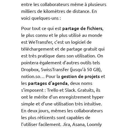
entre les collaborateurs même à plusieurs
milliers de kilomètres de distance. En
voici quelques-uns :
partage de fichiers
Pour tout ce qui est
,
le plus connu et le plus utilisé au monde
est WeTransfer, c’est un logiciel de
téléchargement et de partage gratuit qui
est très pratique dans son utilisation. On
pointera également d’autres outils tels
Dropbox, SwissTransfer (jusqu’à 50 GB),
gestion de projets
notion.so… Pour la
et
partages d’agenda
les
, deux noms
s’imposent : Trello et Slack. Gratuits, ils
ont le mérite d’un enregistrement hyper
simple et d’une utilisation très intuitive.
En deux jours, mêmes les collaborateurs
les plus réticents sont capables de
l’utiliser facilement. Jira, Asana, Loomly