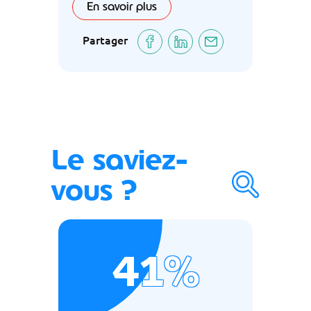
En savoir plus
Partager
Le saviez-
vous ?
41%