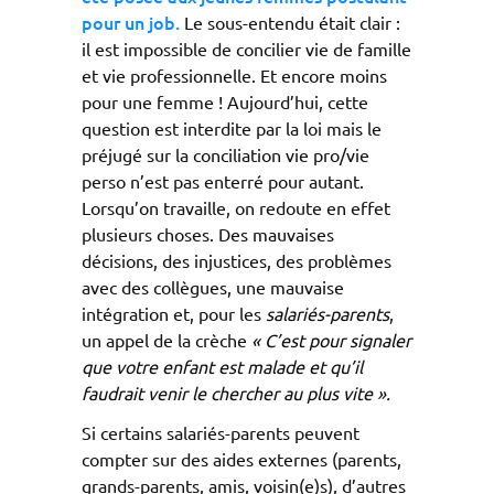
pour un job.
Le sous-entendu était clair :
il est impossible de concilier vie de famille
et vie professionnelle. Et encore moins
pour une femme ! Aujourd’hui, cette
question est interdite par la loi mais le
préjugé sur la conciliation vie pro/vie
perso n’est pas enterré pour autant.
Lorsqu’on travaille, on redoute en effet
plusieurs choses. Des mauvaises
décisions, des injustices, des problèmes
avec des collègues, une mauvaise
intégration et, pour les
salariés-parents
,
un appel de la crèche
« C’est pour signaler
que votre enfant est malade et qu’il
faudrait venir le chercher au plus vite ».
Si certains salariés-parents peuvent
compter sur des aides externes (parents,
grands-parents, amis, voisin(e)s), d’autres