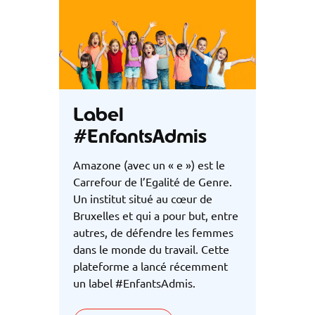
Label
#EnfantsAdmis
Amazone (avec un « e ») est le
Carrefour de l’Egalité de Genre.
Un institut situé au cœur de
Bruxelles et qui a pour but, entre
autres, de défendre les femmes
dans le monde du travail. Cette
plateforme a lancé récemment
un label #EnfantsAdmis.