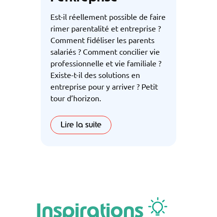
Est-il réellement possible de faire
rimer parentalité et entreprise ?
Comment fidéliser les parents
salariés ? Comment concilier vie
professionnelle et vie familiale ?
Existe-t-il des solutions en
entreprise pour y arriver ? Petit
tour d’horizon.
Lire la suite
Inspirations