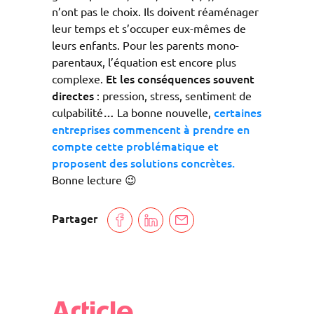
n’ont pas le choix. Ils doivent réaménager
leur temps et s’occuper eux-mêmes de
leurs enfants. Pour les parents mono-
parentaux, l’équation est encore plus
Et les conséquences souvent
complexe.
directes
: pression, stress, sentiment de
…
certaines
culpabilité
La bonne nouvelle,
entreprises commencent à prendre en
compte cette problématique et
proposent des solutions concrètes.
Bonne lecture 😉
Partager
Article