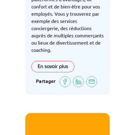
confort et de bien-être pour vos
employés. Vous y trouverez par
exemple des services
conciergerie, des réductions
auprès de multiples commerçants
ou lieux de divertissement et de
coaching.
En savoir plus
Partager