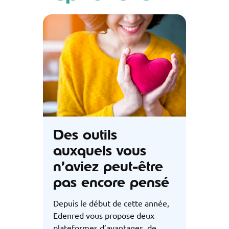
Des outils
auxquels vous
n’aviez peut-être
pas encore pensé
Depuis le début de cette année,
Edenred vous propose deux
plateformes d’avantages, de