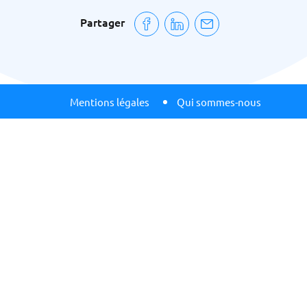
Partager
Mentions légales
Qui sommes-nous