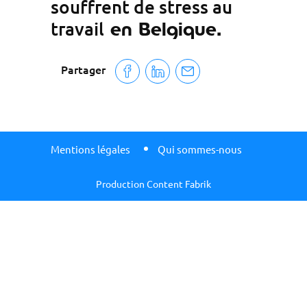
souffrent de stress au
travail
en Belgique.
Partager
Mentions légales
Qui sommes-nous
Production Content Fabrik