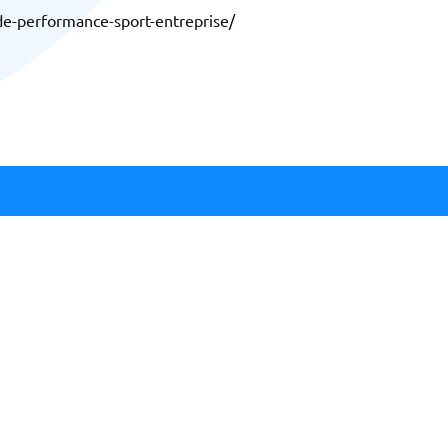
e-performance-sport-entreprise/