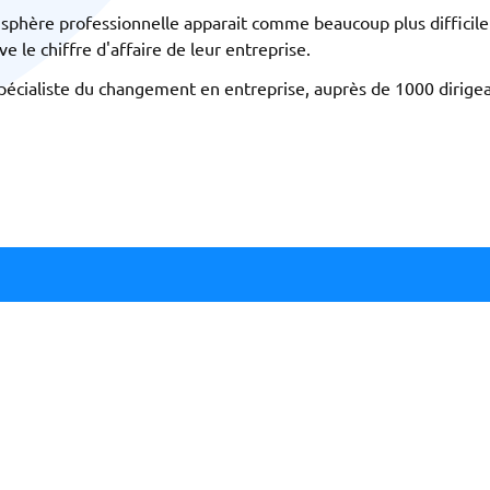
sphère professionnelle apparait comme beaucoup plus difficile 
e le chiffre d'affaire de leur entreprise.
spécialiste du changement en entreprise, auprès de 1000 dirige