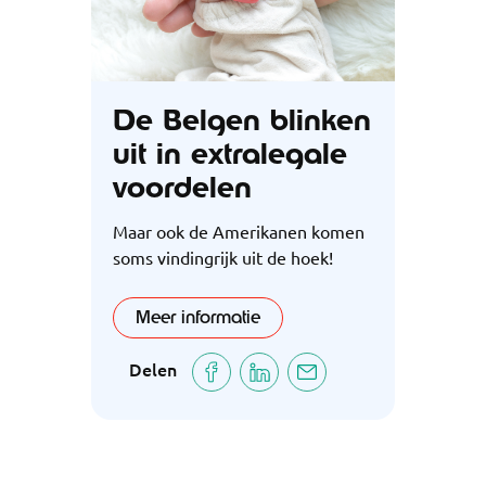
De Belgen blinken
uit in extralegale
voordelen
Maar ook de Amerikanen komen
soms vindingrijk uit de hoek!
Meer informatie
Delen