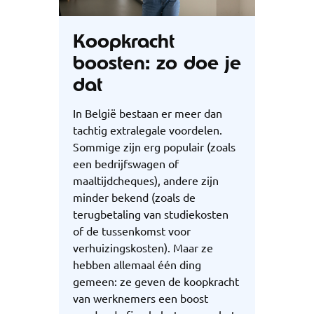
Koopkracht
boosten: zo doe je
dat
In België bestaan er meer dan
tachtig extralegale voordelen.
Sommige zijn erg populair (zoals
een bedrijfswagen of
maaltijdcheques), andere zijn
minder bekend (zoals de
terugbetaling van studiekosten
of de tussenkomst voor
verhuizingskosten). Maar ze
hebben allemaal één ding
gemeen: ze geven de koopkracht
van werknemers een boost