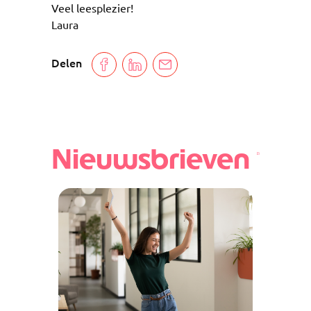
Veel leesplezier!
Laura
Delen
Nieuwsbrieven