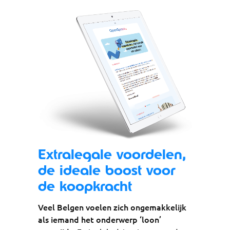
Extralegale voordelen,
de ideale boost voor
de koopkracht
Veel Belgen voelen zich ongemakkelijk
als iemand het onderwerp ‘loon’