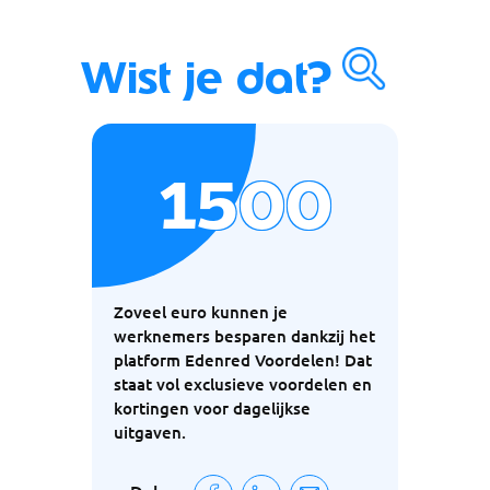
Wist je dat?
1500
Zoveel euro kunnen je
werknemers besparen dankzij het
platform Edenred Voordelen! Dat
staat vol exclusieve voordelen en
kortingen voor dagelijkse
uitgaven.