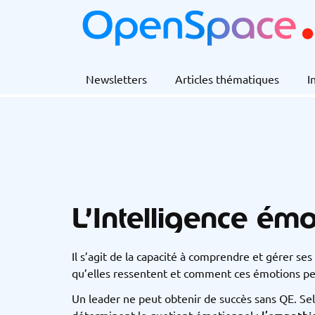
Newsletters
Articles thématiques
I
L’Intelligence émo
Il s’agit de la capacité à comprendre et gérer s
qu’elles ressentent et comment ces émotions pe
Un leader ne peut obtenir de succès sans QE. Sel