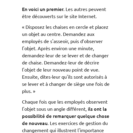
En voici un premier.
Les autres peuvent
être découverts sur le site Internet.
« Disposez les chaises en cercle et placez
un objet au centre. Demandez aux
employés de s'asseoir, puis d’observer
l'objet. Après environ une minute,
demandez-leur de se lever et de changer
de chaise. Demandez-leur de décrire
l'objet de leur nouveau point de vue.
Ensuite, dites-leur qu'ils sont autorisés à
se lever et à changer de siège une fois de
plus. »
Chaque fois que les employés observent
ils ont la
l'objet sous un angle différent,
possibilité de remarquer quelque chose
de nouveau
. Les exercices de gestion du
changement qui illustrent l'importance