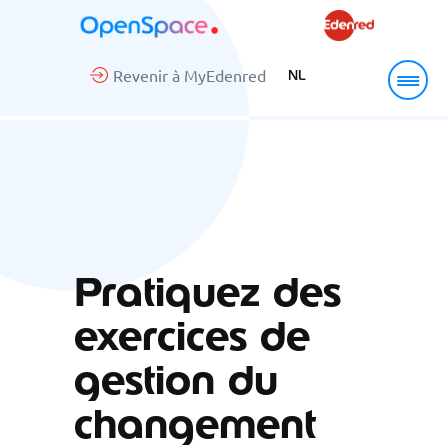
Revenir à MyEdenred
NL
Pratiquez des
exercices de
gestion du
changement